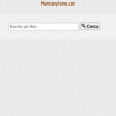
Muntanyisme.cat
Cerca