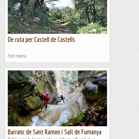
De ruta per Castell de Castells
Fent marxa
Barranc de Sant Ramon i Salt de Fumanya