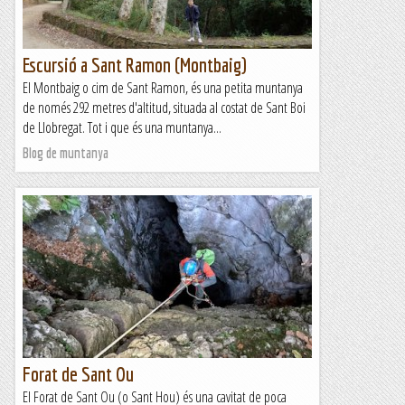
Escursió a Sant Ramon (Montbaig)
El Montbaig o cim de Sant Ramon, és una petita muntanya
de només 292 metres d'altitud, situada al costat de Sant Boi
de Llobregat. Tot i que és una muntanya...
Blog de muntanya
Forat de Sant Ou
El Forat de Sant Ou (o Sant Hou) és una cavitat de poca