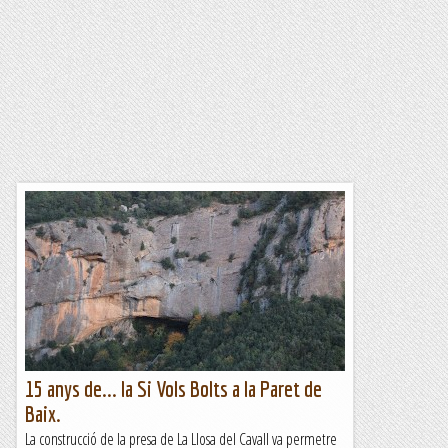
15 anys de... la Si Vols Bolts a la Paret de
Baix.
La construcció de la presa de La Llosa del Cavall va permetre