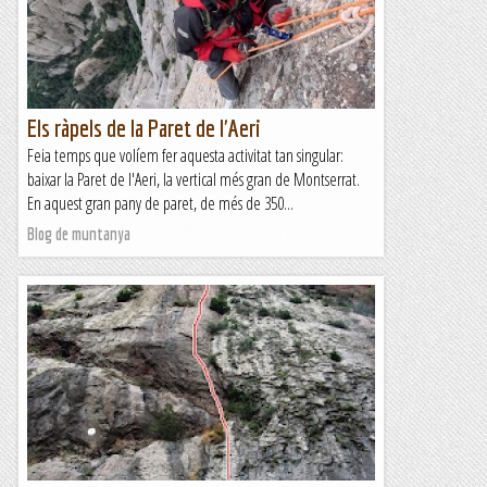
Els ràpels de la Paret de l'Aeri
Feia temps que volíem fer aquesta activitat tan singular:
baixar la Paret de l'Aeri, la vertical més gran de Montserrat.
En aquest gran pany de paret, de més de 350...
Blog de muntanya