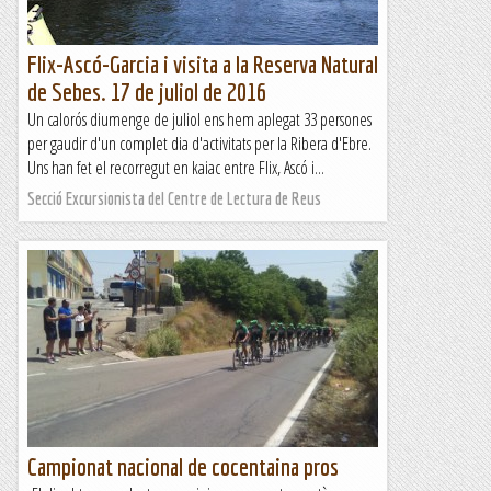
Flix-Ascó-Garcia i visita a la Reserva Natural
de Sebes. 17 de juliol de 2016
Un calorós diumenge de juliol ens hem aplegat 33 persones
per gaudir d'un complet dia d'activitats per la Ribera d'Ebre.
Uns han fet el recorregut en kaiac entre Flix, Ascó i...
Secció Excursionista del Centre de Lectura de Reus
Campionat nacional de cocentaina pros