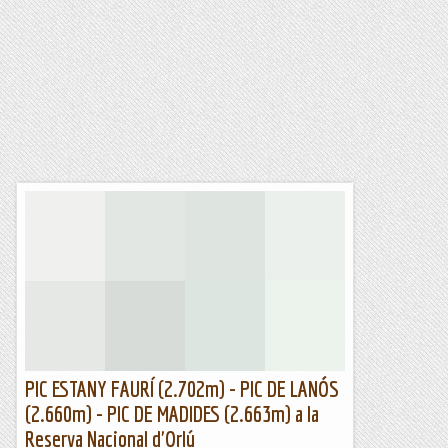
PIC ESTANY FAURÍ (2.702m) - PIC DE LANÓS
(2.660m) - PIC DE MADIDES (2.663m) a la
Reserva Nacional d'Orlú