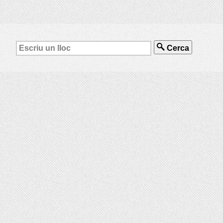
Cerca