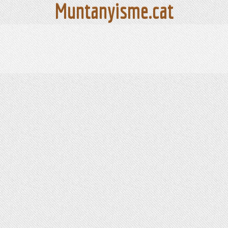
Muntanyisme.cat