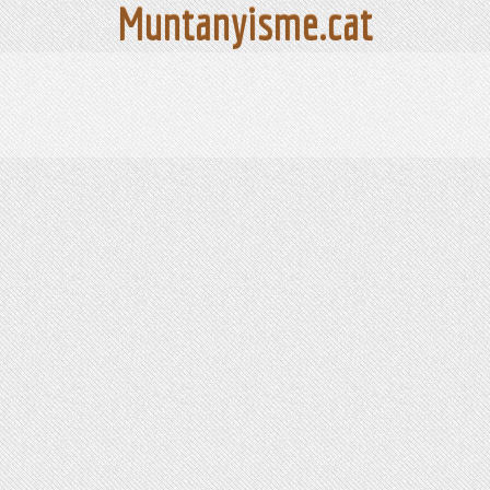
Muntanyisme.cat