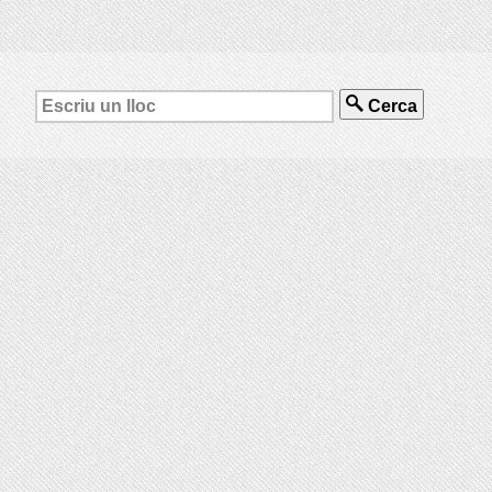
Cerca