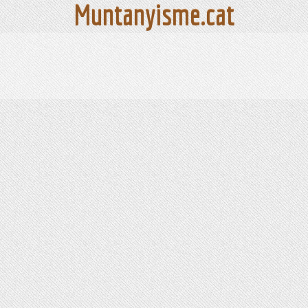
Muntanyisme.cat