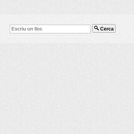
Cerca