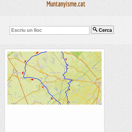
Muntanyisme.cat
Cerca