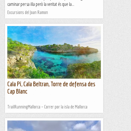
caminar per sa illa però la veritat és que la...
Excursions del Joan Ramon
Cala Pi, Cala Beltran, Torre de defensa des
Cap Blanc
TrailRunningMallorca – Correr por la isla de Mallorca