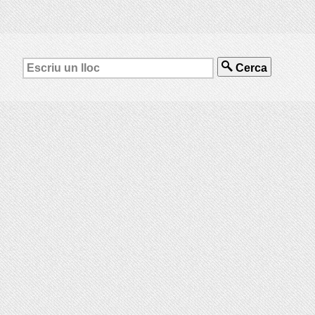
Cerca