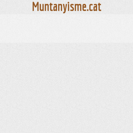
Muntanyisme.cat