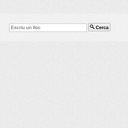
Cerca