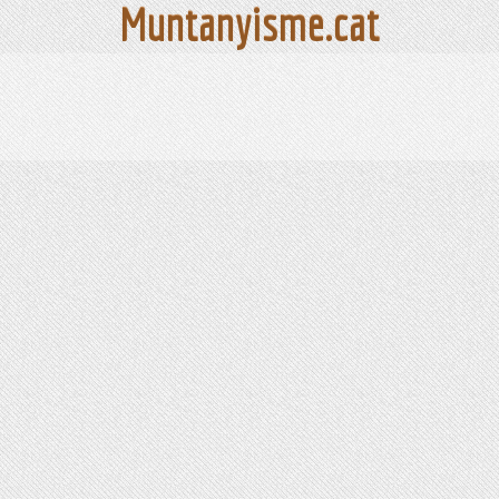
Muntanyisme.cat