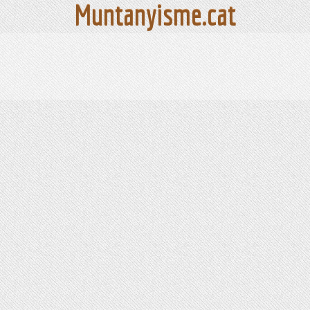
Muntanyisme.cat