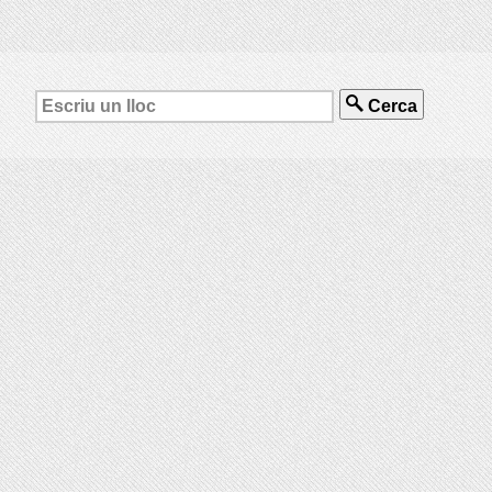
Cerca