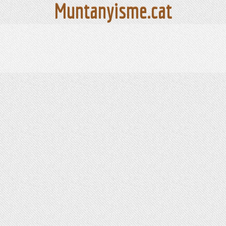
Muntanyisme.cat