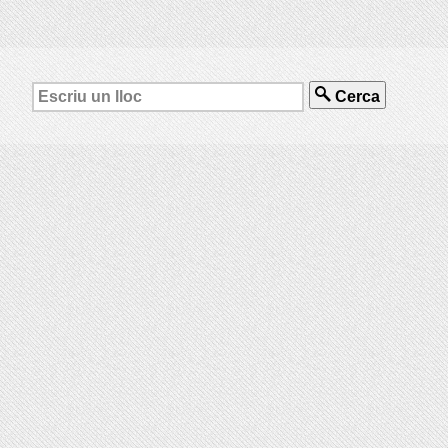
Cerca