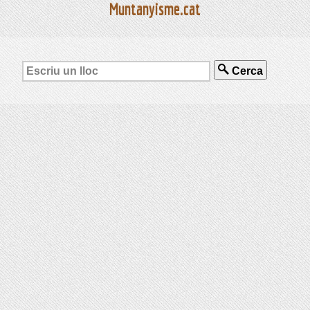
Muntanyisme.cat
Cerca