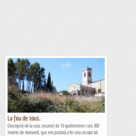
La fou de tous.
Descripció de la ruta; excursió de 10 quilòmetres i uns 300
metres de desnivell, que ens portarà a fer una circular als