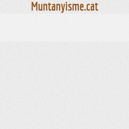
Muntanyisme.cat