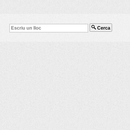
Cerca