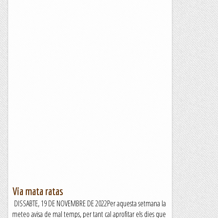
Via mata ratas
DISSABTE, 19 DE NOVEMBRE DE 2022Per aquesta setmana la
meteo avisa de mal temps, per tant cal aprofitar els dies que