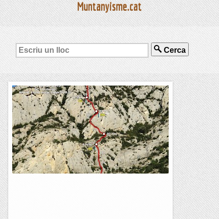
Muntanyisme.cat
Cerca