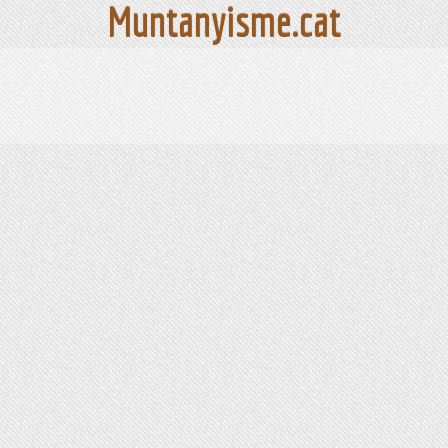
Muntanyisme.cat