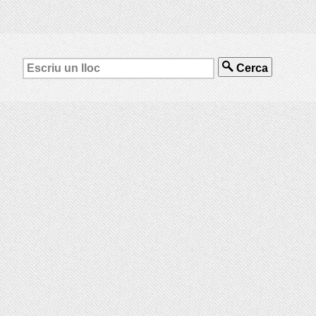
Cerca