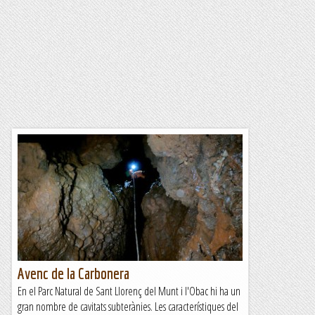
Avenc de la Carbonera
En el Parc Natural de Sant Llorenç del Munt i l'Obac hi ha un
gran nombre de cavitats subterànies. Les característiques del