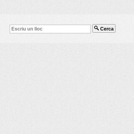
Cerca