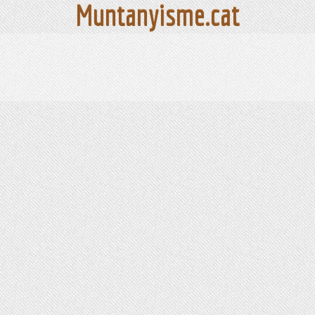
Muntanyisme.cat