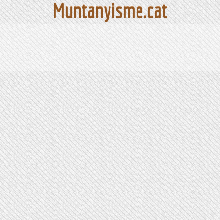
Muntanyisme.cat