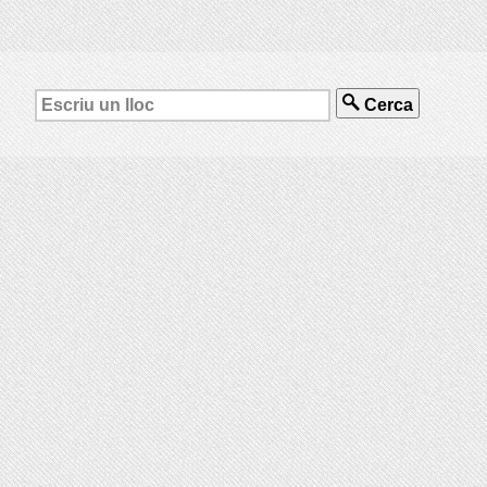
Cerca