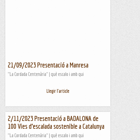
21/09/2023 Presentació a Manresa
"La Cordada Centenària" | què escalo i amb qui
Llegir l'article
2/11/2023 Presentació a BADALONA de
100 Vies d’escalada sostenible a Catalunya
"La Cordada Centenària" | què escalo i amb qui