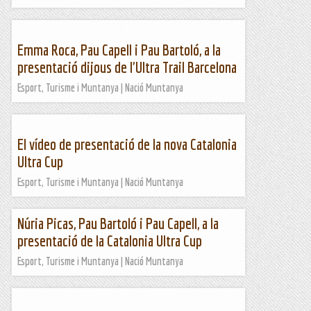
Emma Roca, Pau Capell i Pau Bartoló, a la
presentació dijous de l'Ultra Trail Barcelona
Esport, Turisme i Muntanya | Nació Muntanya
El vídeo de presentació de la nova Catalonia
Ultra Cup
Esport, Turisme i Muntanya | Nació Muntanya
Núria Picas, Pau Bartoló i Pau Capell, a la
presentació de la Catalonia Ultra Cup
Esport, Turisme i Muntanya | Nació Muntanya