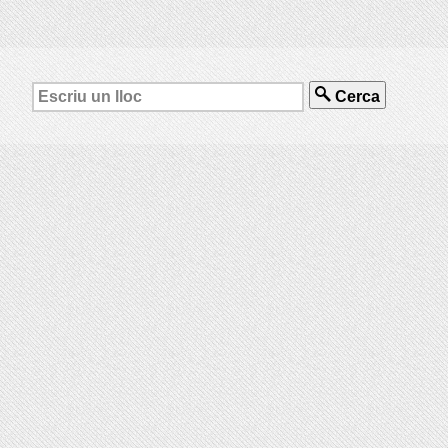
Cerca