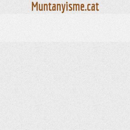
Muntanyisme.cat