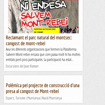
Reclamant el parc natural del montsec:
congost de mont-rebei
Avui les diferents organitzacions que formen la Plataforma
Salvem Mont-rebei encara que com passa molt hi ha moltes
entitats però pocs participants. La participació ha estat...
Excursions del Joan Ramon
Polèmica pel projecte de construcció d'una
presa al congost de Mont-rebei
Esport, Turisme i Muntanya | Nació Muntanya