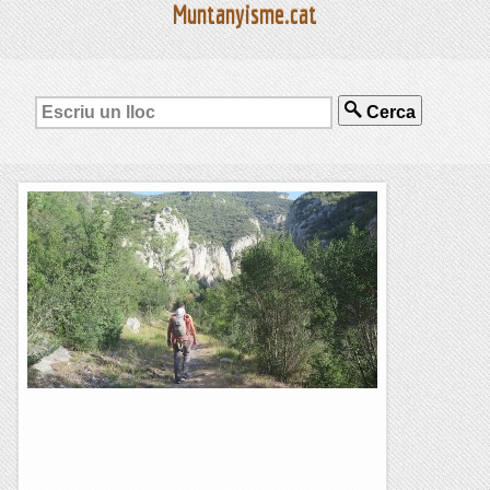
Muntanyisme.cat
Cerca