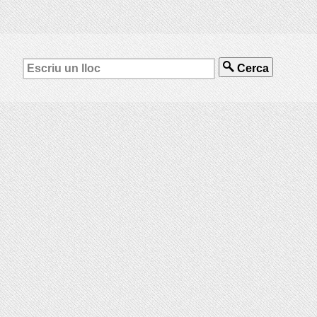
Cerca