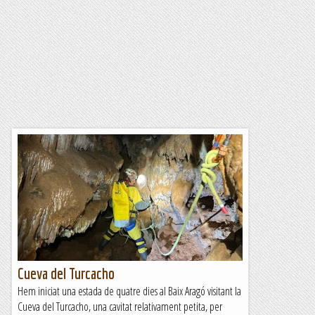
Cueva del Turcacho
Hem iniciat una estada de quatre dies al Baix Aragó visitant la
Cueva del Turcacho, una cavitat relativament petita, per