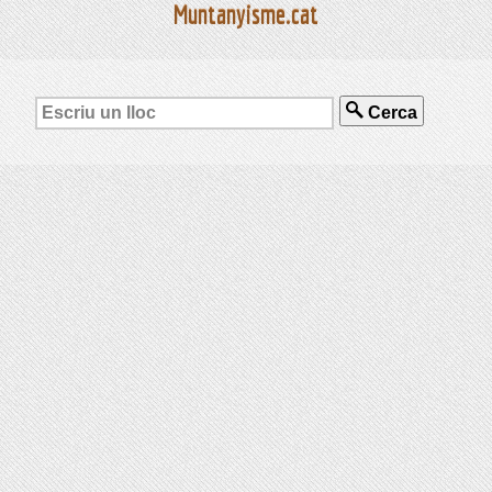
Muntanyisme.cat
Cerca