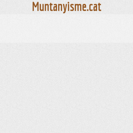
Muntanyisme.cat