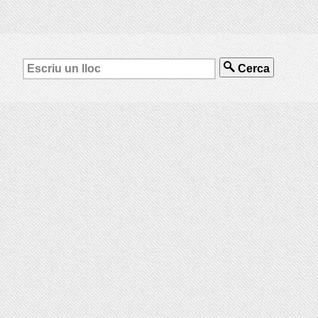
Cerca