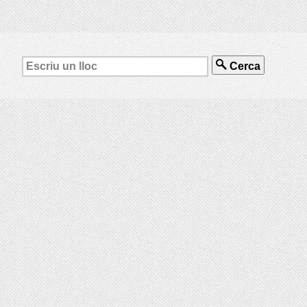
Cerca