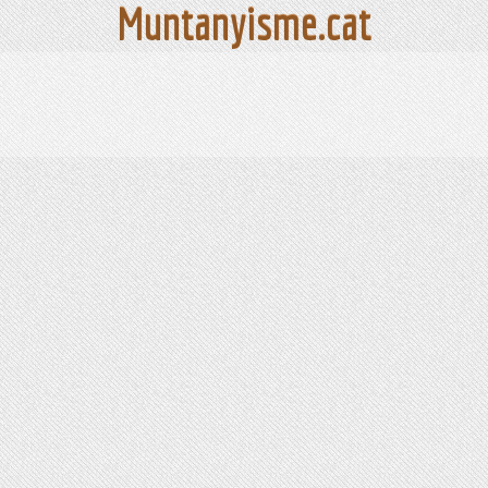
Muntanyisme.cat