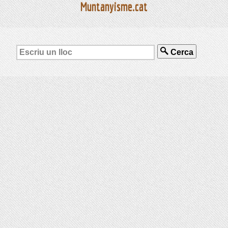
Muntanyisme.cat
Cerca