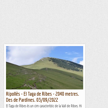
Ripollès - El Taga de Ribes - 2040 metres.
Des de Pardines. 03/09/2022
El Taga de Ribes és un cim característic de la Vall de Ribes. Hi