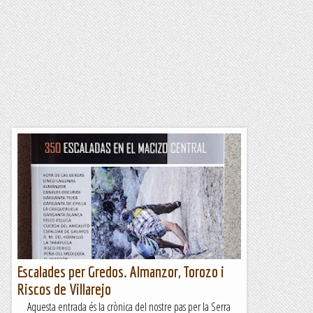
Escalades per Gredos. Almanzor, Torozo i
Riscos de Villarejo
Aquesta entrada és la crònica del nostre pas per la Serra