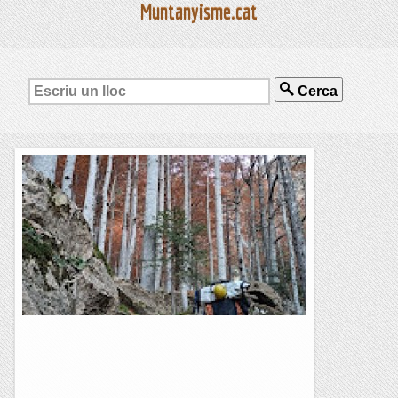
Muntanyisme.cat
Cerca