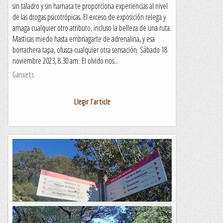
sin taladro y sin hamaca te proporciona experiencias al nivel
de las drogas psicotrópicas. El exceso de exposición relega y
amaga cualquier otro atributo, incluso la belleza de una ruta.
Masticas miedo hasta embriagarte de adrenalina, y esa
borrachera tapa, ofusca cualquier otra sensación. Sábado 18
noviembre 2023, 8.30 am. El olvido nos...
Ganxets
Llegir l'article