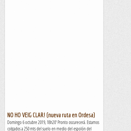
NO HO VEIG CLAR! (nueva ruta en Ordesa)
Domingo 6 octubre 2019, 18h20' Pronto oscurecerá. Estamos
colgados a 250 mts del suelo en medio del espolón del