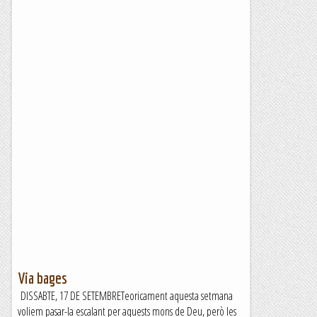
Via bages
DISSABTE, 17 DE SETEMBRETeoricament aquesta setmana
voliem pasar-la escalant per aquests mons de Deu, però les