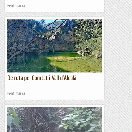
Fent marxa
De ruta pel Comtat i Vall d'Alcalà
Fent marxa