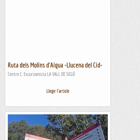
Ruta dels Molins d'Aigua -Llucena del Cid-
Centre C. Excursionista LA VALL DE SEGÓ
Llegir l'article