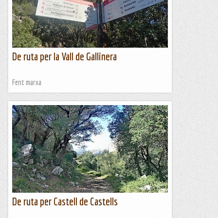
De ruta per la Vall de Gallinera
Fent marxa
De ruta per Castell de Castells