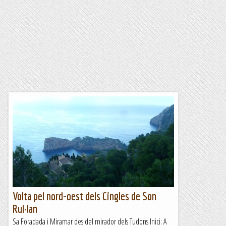
Volta pel nord-oest dels Cingles de Son
Rul·lan
Sa Foradada i Miramar des del mirador dels Tudons Inici: A