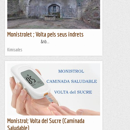
Monistrolet ; Volta pels seus indrets
&nb...
Kimisades
Monistrol; Volta del Sucre (Caminada
Saludable)