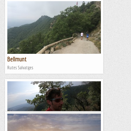
Bellmunt
Rutes Salvatges