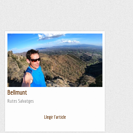
Bellmunt
Rutes Salvatges
Llegir l'article