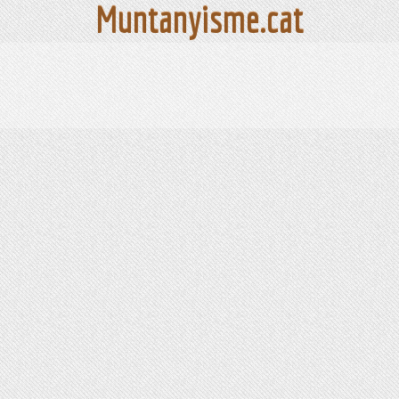
Muntanyisme.cat