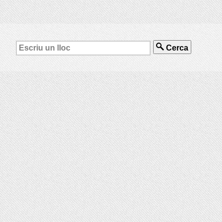
Cerca