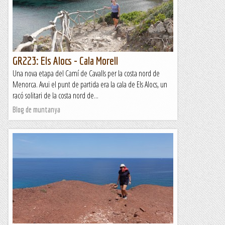
GR223: Els Alocs - Cala Morell
Una nova etapa del Camí de Cavalls per la costa nord de
Menorca. Avui el punt de partida era la cala de Els Alocs, un
racó solitari de la costa nord de...
Blog de muntanya