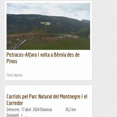
Petracos-Alfaro i volta a Bèrnia des de
Pinos
Fent marxa
Corriols pel Parc Natural del Montnegre i el
Corredor
Dimecres 17 abril 2024 Distancia 35,2 km
Desnivell + ...