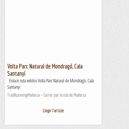
Volta Parc Natural de Mondragó, Cala
Santanyí
Enlace ruta wikiloc Volta Parc Natural de Mondragó, Cala
Santanyi
TrailRunningMallorca – Correr por la isla de Mallorca
Llegir l'article