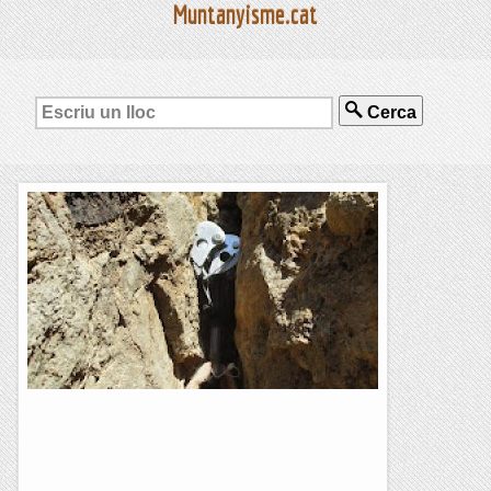
Muntanyisme.cat
Cerca