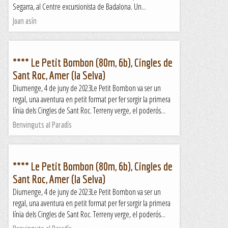
Segarra, al Centre excursionista de Badalona. Un...
Joan asín
**** Le Petit Bombon (80m, 6b), Cingles de
Sant Roc, Amer (la Selva)
Diumenge, 4 de juny de 2023Le Petit Bombon va ser un
regal, una aventura en petit format per fer sorgir la primera
línia dels Cingles de Sant Roc. Terreny verge, el poderós...
Benvinguts al Paradís
**** Le Petit Bombon (80m, 6b), Cingles de
Sant Roc, Amer (la Selva)
Diumenge, 4 de juny de 2023Le Petit Bombon va ser un
regal, una aventura en petit format per fer sorgir la primera
línia dels Cingles de Sant Roc. Terreny verge, el poderós...