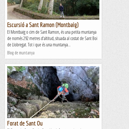
Escursió a Sant Ramon (Montbaig)
El Montbaig o cim de Sant Ramon, és una petita muntanya
de només 292 metres d'altitud, situada al costat de Sant Boi
de Llobregat. Tot i que és una muntanya...
Blog de muntanya
Forat de Sant Ou