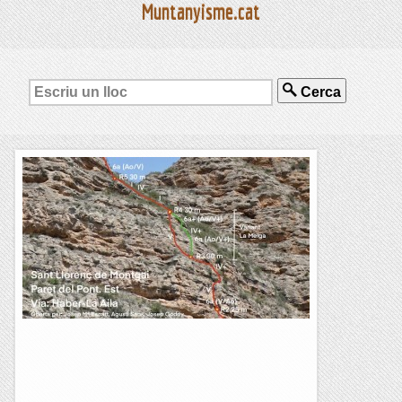
Muntanyisme.cat
Cerca