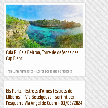
Cala Pi, Cala Beltran, Torre de defensa des
Cap Blanc
TrailRunningMallorca – Correr por la isla de Mallorca
Els Ports - Estrets d'Arnes (Estrets de
Lliberós) - Via Betelgeuse - sortint per
l'esquerra Via Angel de Cuero - 03/02/2024