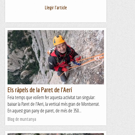
Llegir l'article
Els ràpels de la Paret de l'Aeri
Feia temps que volíem fer aquesta activitat tan singular:
baixar la Paret de l'Aeri, la vertical més gran de Montserrat.
En aquest gran pany de paret, de més de 350...
Blog de muntanya