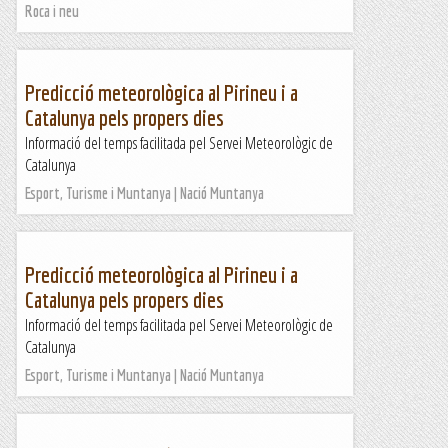
Roca i neu
Predicció meteorològica al Pirineu i a
Catalunya pels propers dies
Informació del temps facilitada pel Servei Meteorològic de
Catalunya
Esport, Turisme i Muntanya | Nació Muntanya
Predicció meteorològica al Pirineu i a
Catalunya pels propers dies
Informació del temps facilitada pel Servei Meteorològic de
Catalunya
Esport, Turisme i Muntanya | Nació Muntanya