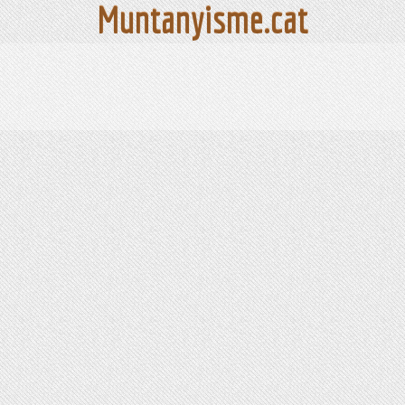
Muntanyisme.cat