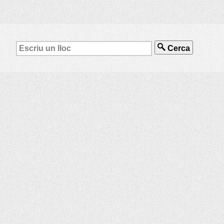
Cerca