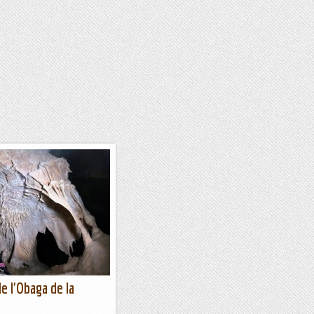
e l'Obaga de la