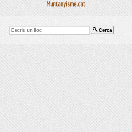
Muntanyisme.cat
Cerca