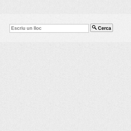
Cerca