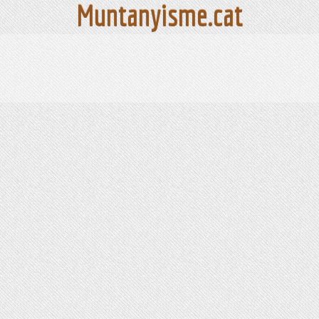
Muntanyisme.cat