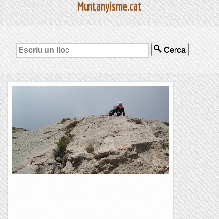
Muntanyisme.cat
Cerca